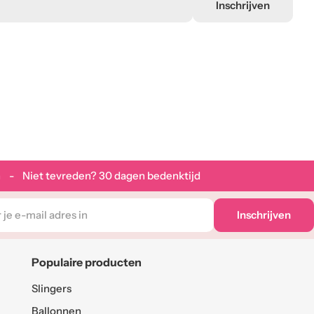
Inschrijven
 - Niet tevreden? 30 dagen bedenktijd
Inschrijven
Populaire producten
Slingers
Ballonnen