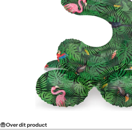
Over dit product