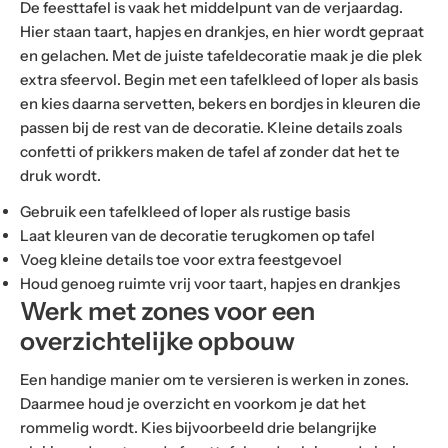
De feesttafel is vaak het middelpunt van de verjaardag.
Hier staan taart, hapjes en drankjes, en hier wordt gepraat
en gelachen. Met de juiste tafeldecoratie maak je die plek
extra sfeervol. Begin met een tafelkleed of loper als basis
en kies daarna servetten, bekers en bordjes in kleuren die
passen bij de rest van de decoratie. Kleine details zoals
confetti of prikkers maken de tafel af zonder dat het te
druk wordt.
Gebruik een tafelkleed of loper als rustige basis
Laat kleuren van de decoratie terugkomen op tafel
Voeg kleine details toe voor extra feestgevoel
Houd genoeg ruimte vrij voor taart, hapjes en drankjes
Werk met zones voor een
overzichtelijke opbouw
Een handige manier om te versieren is werken in zones.
Daarmee houd je overzicht en voorkom je dat het
rommelig wordt. Kies bijvoorbeeld drie belangrijke