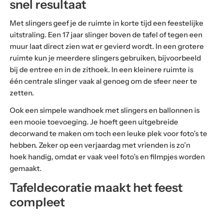
snel resultaat
Met slingers geef je de ruimte in korte tijd een feestelijke
uitstraling. Een 17 jaar slinger boven de tafel of tegen een
muur laat direct zien wat er gevierd wordt. In een grotere
ruimte kun je meerdere slingers gebruiken, bijvoorbeeld
bij de entree en in de zithoek. In een kleinere ruimte is
één centrale slinger vaak al genoeg om de sfeer neer te
zetten.
Ook een simpele wandhoek met slingers en ballonnen is
een mooie toevoeging. Je hoeft geen uitgebreide
decorwand te maken om toch een leuke plek voor foto’s te
hebben. Zeker op een verjaardag met vrienden is zo’n
hoek handig, omdat er vaak veel foto’s en filmpjes worden
gemaakt.
Tafeldecoratie maakt het feest
compleet