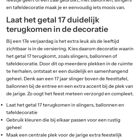
en tafeldecoratie maak je er eenvoudig iets moois van.
Laat het getal 17 duidelijk
terugkomen in de decoratie
Bij een 17e verjaardag is het extra leuk als de leeftijd
zichtbaar is in de versiering. Kies daarom decoratie waarin
het getal 17 terugkomt, zoals slingers, ballonnen of
tafeldecoratie. Door dit op meerdere plekken in de ruimte
te herhalen, ontstaat er een duidelijk en samenhangend
geheel. Denk aan een 17 jaar slinger boven de feesttafel,
ballonnen bij de entree en een extra accent bij de plek van
de jarige. Zo oogt het feest meteen verzorgd en compleet.
Laat het getal 17 terugkomen in slingers, ballonnen en
tafeldecoratie
Gebruik kleuren die bij elkaar passen voor een rustig
geheel
Maak een centrale plek voor de jarige extra feestelijk