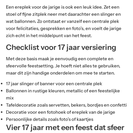
Een ereplek voor de jarige is ook een leuk idee. Zet een
stoel of fijne zitplek neer met daarachter een slinger en
wat ballonnen. Zo ontstaat er vanzelf een centrale plek
voor felicitaties, gesprekken en foto’s, en voelt de jarige
zich echt in het middelpunt van het feest.
Checklist voor 17 jaar versiering
Met deze basis maak je eenvoudig een complete en
sfeervolle feestsetting. Je hoeft niet alles te gebruiken,
maar dit zijn handige onderdelen om mee te starten.
17 jaar slinger of banner voor een centrale plek
Ballonnen in rustige kleuren, metallic of een feestelijke
mix
Tafeldecoratie zoals servetten, bekers, bordjes en confetti
Decoratie voor een fotohoek of ereplek van de jarige
Persoonlijke details zoals foto’s of kaartjes
Vier 17 jaar met een feest dat sfeer