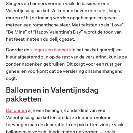
Slingers en banners vormen vaak de basis van een
Valentijnsdag pakket. Ze kunnen boven een tafel, langs
muren of bij de ingang worden opgehangen en geven
meteen een romantische sfeer. Met teksten zoals “Love”,
“Be Mine” of “Happy Valentine’s Day” wordt de toon van
het feest meteen duidelijk gezet.
Doordat de
slingers en banners
in het pakket qua stijl en
kleur afgestemd zijn op de rest van de versiering, kun je ze
zonder nadenken gebruiken. Dit zorgt voor een rustiger
geheel en voorkomt dat de versiering onsamenhangend
oogt.
Ballonnen in Valentijnsdag
pakketten
Ballonnen
zijn een belangrijk onderdeel van veel
Valentijnsdag pakketten omdat ze kleur en volume
toevoegen aan de decoratie. In de pakketten vind je vaak
ballonnen in verschillende maten en vormen — zoals