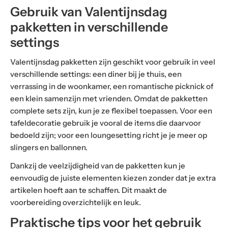
Gebruik van Valentijnsdag
pakketten in verschillende
settings
Valentijnsdag pakketten zijn geschikt voor gebruik in veel
verschillende settings: een diner bij je thuis, een
verrassing in de woonkamer, een romantische picknick of
een klein samenzijn met vrienden. Omdat de pakketten
complete sets zijn, kun je ze flexibel toepassen. Voor een
tafeldecoratie gebruik je vooral de items die daarvoor
bedoeld zijn; voor een loungesetting richt je je meer op
slingers en ballonnen.
Dankzij de veelzijdigheid van de pakketten kun je
eenvoudig de juiste elementen kiezen zonder dat je extra
artikelen hoeft aan te schaffen. Dit maakt de
voorbereiding overzichtelijk en leuk.
Praktische tips voor het gebruik