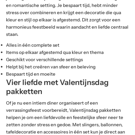
en romantische setting. Je bespaart tijd, hebt minder
stress over combineren en krijgt een decoratie die qua
kleur en stijl op elkaar is afgestemd. Dit zorgt voor een
harmonieus feestbeeld waarin aandacht en liefde centraal
staan.
Alles in één complete set
Items op elkaar afgestemd qua kleur en thema
Geschikt voor verschillende settings
Helpt bij het creëren van sfeer en beleving
Bespaart tijd en moeite
Vier liefde met Valentijnsdag
pakketten
Of je nu een intiem diner organiseert of een
verrassingsfeest voorbereidt, Valentijnsdag pakketten
helpen je om een liefdevolle en feestelijke sfeer neer te
zetten zonder stress en gedoe. Met slingers, ballonnen,
tafeldecoratie en accessoires in één set kun je direct aan