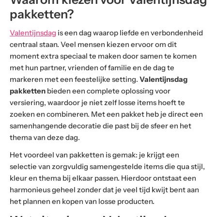
pakketten?
Valentijnsdag
is een dag waarop liefde en verbondenheid
centraal staan. Veel mensen kiezen ervoor om dit
moment extra speciaal te maken door samen te komen
met hun partner, vrienden of familie en de dag te
markeren met een feestelijke setting.
Valentijnsdag
pakketten
bieden een complete oplossing voor
versiering, waardoor je niet zelf losse items hoeft te
zoeken en combineren. Met een pakket heb je direct een
samenhangende decoratie die past bij de sfeer en het
thema van deze dag.
Het voordeel van pakketten is gemak: je krijgt een
selectie van zorgvuldig samengestelde items die qua stijl,
kleur en thema bij elkaar passen. Hierdoor ontstaat een
harmonieus geheel zonder dat je veel tijd kwijt bent aan
het plannen en kopen van losse producten.