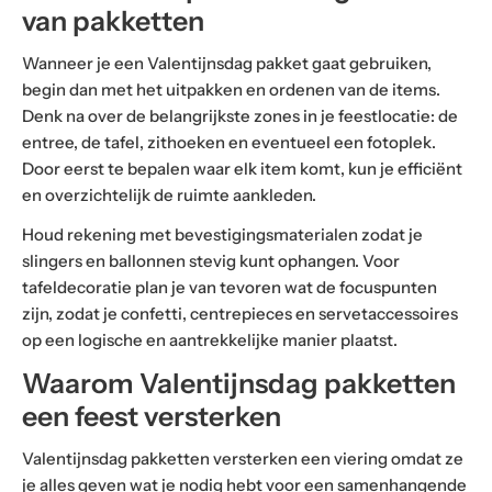
van pakketten
Wanneer je een Valentijnsdag pakket gaat gebruiken,
begin dan met het uitpakken en ordenen van de items.
Denk na over de belangrijkste zones in je feestlocatie: de
entree, de tafel, zithoeken en eventueel een fotoplek.
Door eerst te bepalen waar elk item komt, kun je efficiënt
en overzichtelijk de ruimte aankleden.
Houd rekening met bevestigingsmaterialen zodat je
slingers en ballonnen stevig kunt ophangen. Voor
tafeldecoratie plan je van tevoren wat de focuspunten
zijn, zodat je confetti, centrepieces en servetaccessoires
op een logische en aantrekkelijke manier plaatst.
Waarom Valentijnsdag pakketten
een feest versterken
Valentijnsdag pakketten versterken een viering omdat ze
je alles geven wat je nodig hebt voor een samenhangende