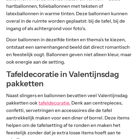
hartballonnen, folieballonnen met teksten of
latexballonnen in warme tinten. Deze ballonnen kunnen
overal in de ruimte worden geplaatst: bij de tafel, bij de
ingang of als achtergrond voor foto’s.
Door ballonnen in dezelfde tinten en thema’s te kiezen,
ontstaat een samenhangend beeld dat direct romantisch
en feestelijk oogt. Ballonnen geven niet alleen kleur, maar
ook energie aan de setting.
Tafeldecoratie in Valentijnsdag
pakketten
Naast slingers en ballonnen bevatten veel Valentijnsdag
pakketten ook
tafeldecoratie.
Denk aan centrepieces,
confetti, servetringen en accessoires die de tafel
aantrekkelijk maken voor een diner of borrel. Deze items
helpen om de tafelsetting af te ronden en maken het
feestelijk zonder dat je extra losse items hoeft aan te