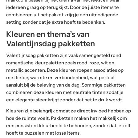
iedereen graag op terugkijkt. Door de juiste items te
combineren uit het pakket krijg je een uitnodigende
setting zonder dat je extra hoeft te bedenken.
Kleuren en thema’s van
Valentijnsdag pakketten
Valentijnsdag pakketten zijn vaak samengesteld rond
romantische kleurpaletten zoals rood, roze, wit en
metallic accenten. Deze kleuren roepen associaties op
met liefde, warmte en verbondenheid, wat perfect
aansluit bij de beleving van de dag. Sommige pakketten
combineren deze kleuren met neutrale tinten zodat je
een elegante sfeer krijgt zonder dat het te druk wordt.
Kleuren zijn belangrijk omdat ze direct invloed hebben op
hoe de ruimte voelt. Pakketten maken het makkelijk om
een consistent kleurbeeld te behouden, zonder dat je zelf
hoeft te puzzelen met losse items.