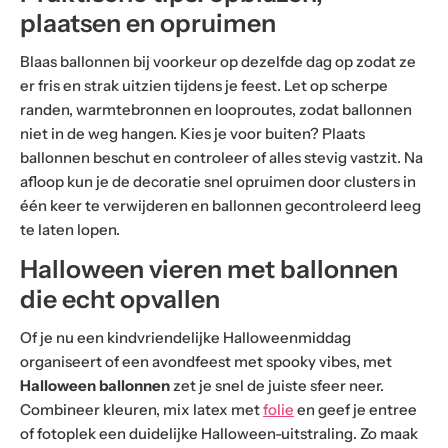
plaatsen en opruimen
Blaas ballonnen bij voorkeur op dezelfde dag op zodat ze
er fris en strak uitzien tijdens je feest. Let op scherpe
randen, warmtebronnen en looproutes, zodat ballonnen
niet in de weg hangen. Kies je voor buiten? Plaats
ballonnen beschut en controleer of alles stevig vastzit. Na
afloop kun je de decoratie snel opruimen door clusters in
één keer te verwijderen en ballonnen gecontroleerd leeg
te laten lopen.
Halloween vieren met ballonnen
die echt opvallen
Of je nu een kindvriendelijke Halloweenmiddag
organiseert of een avondfeest met spooky vibes, met
Halloween ballonnen
zet je snel de juiste sfeer neer.
Combineer kleuren, mix latex met
folie
en geef je entree
of fotoplek een duidelijke Halloween-uitstraling. Zo maak