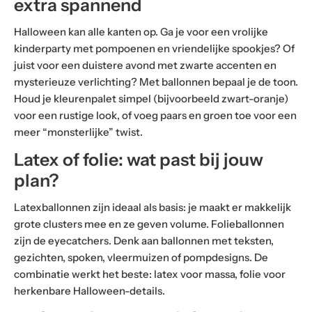
extra spannend
Halloween kan alle kanten op. Ga je voor een vrolijke
kinderparty met pompoenen en vriendelijke spookjes? Of
juist voor een duistere avond met zwarte accenten en
mysterieuze verlichting? Met ballonnen bepaal je de toon.
Houd je kleurenpalet simpel (bijvoorbeeld zwart-oranje)
voor een rustige look, of voeg paars en groen toe voor een
meer “monsterlijke” twist.
Latex of folie: wat past bij jouw
plan?
Latexballonnen zijn ideaal als basis: je maakt er makkelijk
grote clusters mee en ze geven volume. Folieballonnen
zijn de eyecatchers. Denk aan ballonnen met teksten,
gezichten, spoken, vleermuizen of pompdesigns. De
combinatie werkt het beste: latex voor massa, folie voor
herkenbare Halloween-details.