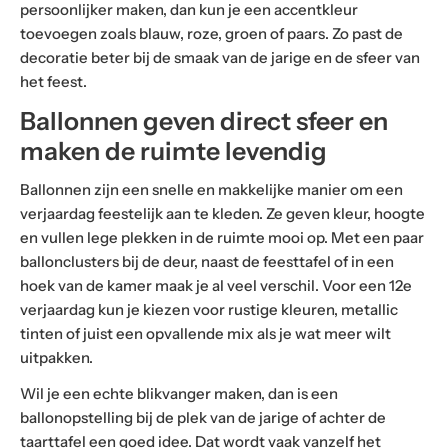
persoonlijker maken, dan kun je een accentkleur
toevoegen zoals blauw, roze, groen of paars. Zo past de
decoratie beter bij de smaak van de jarige en de sfeer van
het feest.
Ballonnen geven direct sfeer en
maken de ruimte levendig
Ballonnen zijn een snelle en makkelijke manier om een
verjaardag feestelijk aan te kleden. Ze geven kleur, hoogte
en vullen lege plekken in de ruimte mooi op. Met een paar
ballonclusters bij de deur, naast de feesttafel of in een
hoek van de kamer maak je al veel verschil. Voor een 12e
verjaardag kun je kiezen voor rustige kleuren, metallic
tinten of juist een opvallende mix als je wat meer wilt
uitpakken.
Wil je een echte blikvanger maken, dan is een
ballonopstelling bij de plek van de jarige of achter de
taarttafel een goed idee. Dat wordt vaak vanzelf het