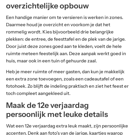
overzichtelijke opbouw
Een handige manier om te versieren is werken in zones.
Daarmee houd je overzicht en voorkom je dat het
rommelig wordt. Kies bijvoorbeeld drie belangrijke
plekken: de entree, de feesttafel en de plek van de jarige.
Door juist deze zones goed aan te kleden, voelt de hele
ruimte meteen feestelijk aan. Deze aanpak werkt goed in
huis, maar ook in een tuin of gehuurde zaal.
Heb je meer ruimte of meer gasten, dan kun je makkelijk
een extra zone toevoegen, zoals een cadeautafel of een
fotohoek. Zo blijft de indeling praktisch en ziet het feest er
toch compleet aangekleed uit.
Maak de 12e verjaardag
persoonlijk met leuke details
Wat een 12e verjaardag extra leuk maakt, zijn persoonlijke
accenten. Denk aan foto’s van de jarige, kaartjes waarop