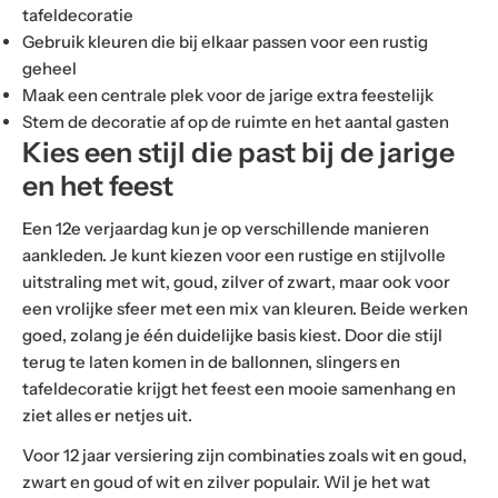
tafeldecoratie
Gebruik kleuren die bij elkaar passen voor een rustig
geheel
Maak een centrale plek voor de jarige extra feestelijk
Stem de decoratie af op de ruimte en het aantal gasten
Kies een stijl die past bij de jarige
en het feest
Een 12e verjaardag kun je op verschillende manieren
aankleden. Je kunt kiezen voor een rustige en stijlvolle
uitstraling met wit, goud, zilver of zwart, maar ook voor
een vrolijke sfeer met een mix van kleuren. Beide werken
goed, zolang je één duidelijke basis kiest. Door die stijl
terug te laten komen in de ballonnen, slingers en
tafeldecoratie krijgt het feest een mooie samenhang en
ziet alles er netjes uit.
Voor 12 jaar versiering zijn combinaties zoals wit en goud,
zwart en goud of wit en zilver populair. Wil je het wat