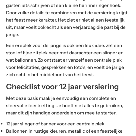
gasten iets schrijven of een kleine herinneringenhoek.
Door zulke details te combineren met de versiering krijgt
het feest meer karakter. Het ziet er niet alleen feestelijk
uit, maar voelt ook echt als een verjaardag die past bij de
jarige.
Een ereplek voor de jarige is ook een leuk idee. Zet een
stoel of fijne zitplek neer met daarachter een slinger en
wat ballonnen. Zo ontstaat er vanzelf een centrale plek
voor felicitaties, gesprekken en foto’s, en voelt de jarige
zich echt in het middelpunt van het feest.
Checklist voor 12 jaar versiering
Met deze basis maak je eenvoudig een complete en
sfeervolle feestsetting. Je hoeft niet alles te gebruiken,
maar dit zijn handige onderdelen om mee te starten.
12 jaar slinger of banner voor een centrale plek
Ballonnen in rustige kleuren, metallic of een feestelijke