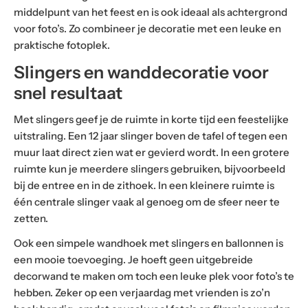
middelpunt van het feest en is ook ideaal als achtergrond
voor foto’s. Zo combineer je decoratie met een leuke en
praktische fotoplek.
Slingers en wanddecoratie voor
snel resultaat
Met slingers geef je de ruimte in korte tijd een feestelijke
uitstraling. Een 12 jaar slinger boven de tafel of tegen een
muur laat direct zien wat er gevierd wordt. In een grotere
ruimte kun je meerdere slingers gebruiken, bijvoorbeeld
bij de entree en in de zithoek. In een kleinere ruimte is
één centrale slinger vaak al genoeg om de sfeer neer te
zetten.
Ook een simpele wandhoek met slingers en ballonnen is
een mooie toevoeging. Je hoeft geen uitgebreide
decorwand te maken om toch een leuke plek voor foto’s te
hebben. Zeker op een verjaardag met vrienden is zo’n