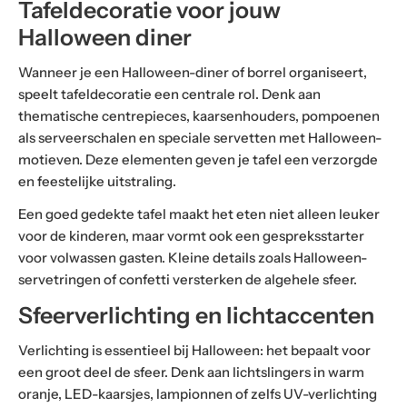
Tafeldecoratie voor jouw
Halloween diner
Wanneer je een Halloween-diner of borrel organiseert,
speelt tafeldecoratie een centrale rol. Denk aan
thematische centrepieces, kaarsenhouders, pompoenen
als serveerschalen en speciale servetten met Halloween-
motieven. Deze elementen geven je tafel een verzorgde
en feestelijke uitstraling.
Een goed gedekte tafel maakt het eten niet alleen leuker
voor de kinderen, maar vormt ook een gespreksstarter
voor volwassen gasten. Kleine details zoals Halloween-
servetringen of confetti versterken de algehele sfeer.
Sfeerverlichting en lichtaccenten
Verlichting is essentieel bij Halloween: het bepaalt voor
een groot deel de sfeer. Denk aan lichtslingers in warm
oranje, LED-kaarsjes, lampionnen of zelfs UV-verlichting