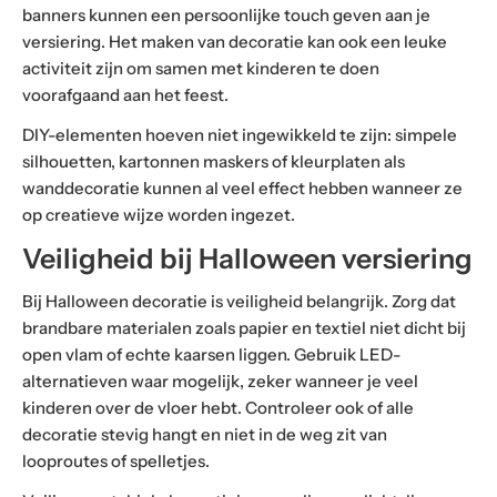
banners kunnen een persoonlijke touch geven aan je
versiering. Het maken van decoratie kan ook een leuke
activiteit zijn om samen met kinderen te doen
voorafgaand aan het feest.
DIY-elementen hoeven niet ingewikkeld te zijn: simpele
silhouetten, kartonnen maskers of kleurplaten als
wanddecoratie kunnen al veel effect hebben wanneer ze
op creatieve wijze worden ingezet.
Veiligheid bij Halloween versiering
Bij Halloween decoratie is veiligheid belangrijk. Zorg dat
brandbare materialen zoals papier en textiel niet dicht bij
open vlam of echte kaarsen liggen. Gebruik LED-
alternatieven waar mogelijk, zeker wanneer je veel
kinderen over de vloer hebt. Controleer ook of alle
decoratie stevig hangt en niet in de weg zit van
looproutes of spelletjes.