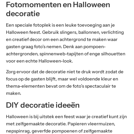
Fotomomenten en Halloween
decoratie
Een speciale fotoplek is een leuke toevoeging aan je
Halloween feest. Gebruik slingers, ballonnen, verlichting
en creatief decor om een achtergrond te maken waar
gasten graag foto’s nemen. Denk aan pompoen-
achtergronden, spinnenweb-tapijten of enge silhouetten
voor een echte Halloween-look.
Zorg ervoor dat de decoratie niet te druk wordt zodat de
focus op de gasten blijft, maar wel voldoende kleur en
thema-elementen bevat om de foto’s spectaculair te
maken.
DIY decoratie ideeën
Halloween is bij uitstek een feest waar je creatief kunt zijn
met zelfgemaakte decoratie. Papieren vleermuizen,
nepspinrag, geverfde pompoenen of zelfgemaakte