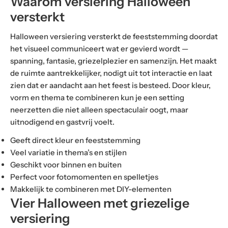
Waarom versiering Halloween
versterkt
Halloween versiering versterkt de feeststemming doordat
het visueel communiceert wat er gevierd wordt —
spanning, fantasie, griezelplezier en samenzijn. Het maakt
de ruimte aantrekkelijker, nodigt uit tot interactie en laat
zien dat er aandacht aan het feest is besteed. Door kleur,
vorm en thema te combineren kun je een setting
neerzetten die niet alleen spectaculair oogt, maar
uitnodigend en gastvrij voelt.
Geeft direct kleur en feeststemming
Veel variatie in thema’s en stijlen
Geschikt voor binnen en buiten
Perfect voor fotomomenten en spelletjes
Makkelijk te combineren met DIY-elementen
Vier Halloween met griezelige
versiering