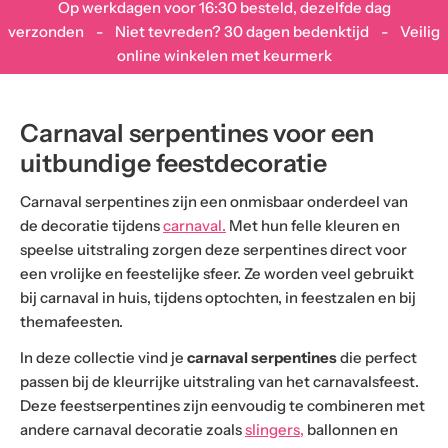
Op werkdagen voor 16:30 besteld, dezelfde dag
verzonden - Niet tevreden? 30 dagen bedenktijd - Veilig
online winkelen met keurmerk
Carnaval serpentines voor een
uitbundige feestdecoratie
Carnaval serpentines zijn een onmisbaar onderdeel van
de decoratie tijdens
carnaval.
Met hun felle kleuren en
speelse uitstraling zorgen deze serpentines direct voor
een vrolijke en feestelijke sfeer. Ze worden veel gebruikt
bij carnaval in huis, tijdens optochten, in feestzalen en bij
themafeesten.
In deze collectie vind je
carnaval serpentines
die perfect
passen bij de kleurrijke uitstraling van het carnavalsfeest.
Deze feestserpentines zijn eenvoudig te combineren met
andere carnaval decoratie zoals
slingers,
ballonnen en