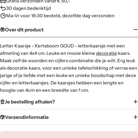
Gratis verzonden vanaf € 50,-
30 dagen bedenktijd
Ma-Vr voor 16:30 besteld, dezelfde dag verzonden
Over dit product
Letter Kaarsje - Kertsboom GOUD - letterkaarsje met een
afmeting van 4x4 cm. Leuke en mooie kleine
decoratie
kaars.
Maak zelf de woorden en cijfers combinatie die je wilt. Erg leuk
als decoratie kaars, voor een unieke tafelschikking of verras een
jarige of je liefde met een leuke en unieke boodschap met deze
cijfer en letterkaarsjes. De kaarsjes hebben een lengte en
hoogte van 4cm en een breedte van 1 cm.
Je bestelling afhalen?
Verzendinformatie