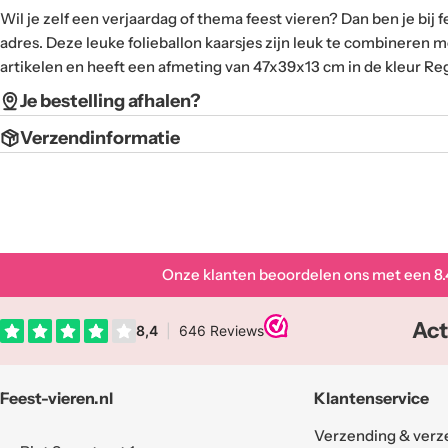
Wil je zelf een verjaardag of thema feest vieren? Dan ben je bij f
adres. Deze leuke folieballon kaarsjes zijn leuk te combineren 
artikelen en heeft een afmeting van 47x39x13 cm in de kleur R
Je bestelling afhalen?
Verzendinformatie
Onze klanten beoordelen ons met een
8.
Act
Feest-vieren.nl
Klantenservice
Verzending & verz