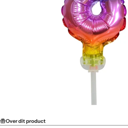
Over dit product