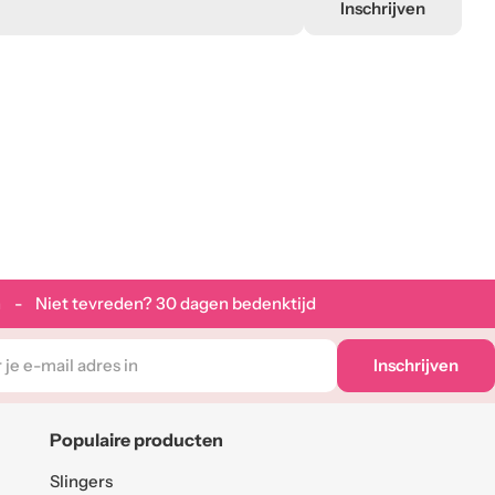
Inschrijven
 - Niet tevreden? 30 dagen bedenktijd
Inschrijven
Populaire producten
Slingers