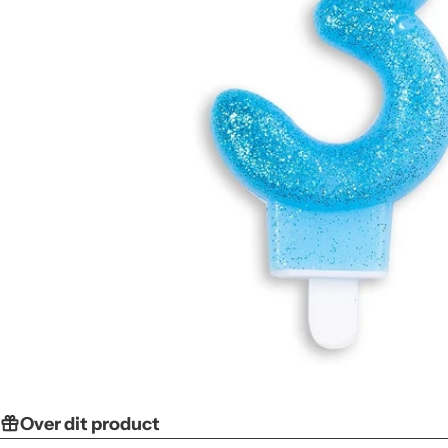
Over dit product