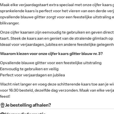
Maak elke verjaardagstaart extra speciaal met onze cijfer kaars g
sprankelende kaars is perfect voor het vieren van een derde ver
opvallende blauwe glitter zorgt voor een feestelijke uitstraling 
blikvanger.
Onze cijfer kaarsen zijn eenvoudig te gebruiken en geven direct e
taart. Steek de kaars aan en geniet van de stralende glimlach op 
Ideaal voor verjaardagen, jubilea en andere feestelijke gelegen
Waarom kiezen voor onze cijfer kaars glitter blauw nr. 3?
Opvallende blauwe glitter voor een feestelijke uitstraling
Eenvoudig te gebruiken en veilig
Perfect voor verjaardagen en jubilea
Wacht niet langer en voeg deze schitterende kaars toe aan je 
voor 16:30 besteld, dezelfde dag verzonden. Maak van elke verj
feest!
Je bestelling afhalen?