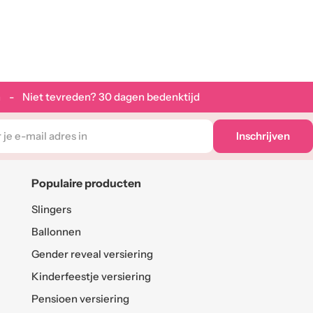
 - Niet tevreden? 30 dagen bedenktijd
Inschrijven
Populaire producten
Slingers
Ballonnen
Gender reveal versiering
Kinderfeestje versiering
Pensioen versiering