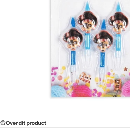
Over dit product