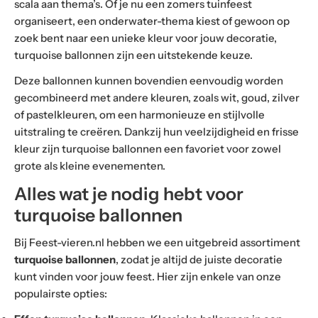
scala aan thema’s. Of je nu een zomers tuinfeest
organiseert, een onderwater-thema kiest of gewoon op
zoek bent naar een unieke kleur voor jouw decoratie,
turquoise ballonnen zijn een uitstekende keuze.
Deze ballonnen kunnen bovendien eenvoudig worden
gecombineerd met andere kleuren, zoals wit, goud, zilver
of pastelkleuren, om een harmonieuze en stijlvolle
uitstraling te creëren. Dankzij hun veelzijdigheid en frisse
kleur zijn turquoise ballonnen een favoriet voor zowel
grote als kleine evenementen.
Alles wat je nodig hebt voor
turquoise ballonnen
Bij Feest-vieren.nl hebben we een uitgebreid assortiment
turquoise ballonnen
, zodat je altijd de juiste decoratie
kunt vinden voor jouw feest. Hier zijn enkele van onze
populairste opties: