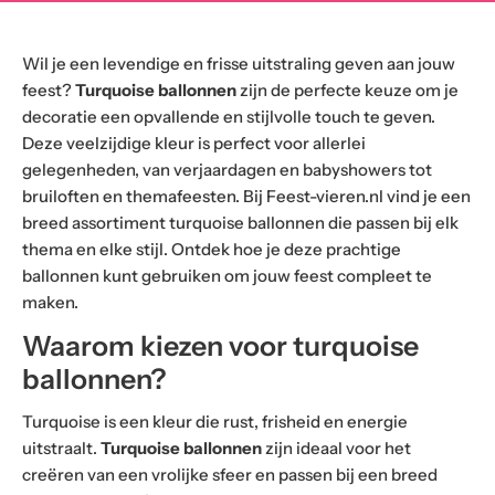
Wil je een levendige en frisse uitstraling geven aan jouw
feest?
Turquoise ballonnen
zijn de perfecte keuze om je
decoratie een opvallende en stijlvolle touch te geven.
Deze veelzijdige kleur is perfect voor allerlei
gelegenheden, van verjaardagen en babyshowers tot
bruiloften en themafeesten. Bij Feest-vieren.nl vind je een
breed assortiment turquoise ballonnen die passen bij elk
thema en elke stijl. Ontdek hoe je deze prachtige
ballonnen kunt gebruiken om jouw feest compleet te
maken.
Waarom kiezen voor turquoise
ballonnen?
Turquoise is een kleur die rust, frisheid en energie
uitstraalt.
Turquoise ballonnen
zijn ideaal voor het
creëren van een vrolijke sfeer en passen bij een breed