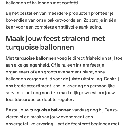
ballonnen of ballonnen met confetti.
Bij het bestellen van meerdere producten profiteer je
bovendien van onze pakketvoordelen. Zo zorg je in één
keer voor een complete en stijlvolle aankleding.
Maak jouw feest stralend met
turquoise ballonnen
Met
turquoise ballonnen
voeg je direct frisheid en stijl toe
aan elke gelegenheid. Of je nu een intiem feestje
organiseert of een groots evenement plant, onze
ballonnen zorgen altijd voor de juiste uitstraling. Dankzij
ons brede assortiment, snelle levering en persoonlijke
service is het nog nooit zo makkelijk geweest om jouw
feestdecoratie perfect te regelen.
Bestel jouw
turquoise ballonnen
vandaag nog bij Feest-
vieren.nl en maak van jouw evenement een
onvergetelijke ervaring. Laat de feestpret beginnen met