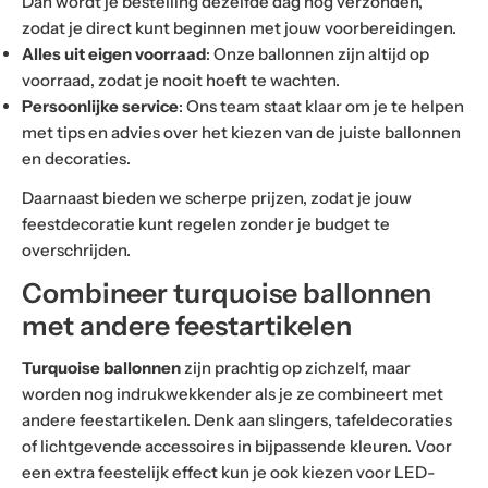
Dan wordt je bestelling dezelfde dag nog verzonden,
zodat je direct kunt beginnen met jouw voorbereidingen.
Alles uit eigen voorraad
: Onze ballonnen zijn altijd op
voorraad, zodat je nooit hoeft te wachten.
Persoonlijke service
: Ons team staat klaar om je te helpen
met tips en advies over het kiezen van de juiste ballonnen
en decoraties.
Daarnaast bieden we scherpe prijzen, zodat je jouw
feestdecoratie kunt regelen zonder je budget te
overschrijden.
Combineer turquoise ballonnen
met andere feestartikelen
Turquoise ballonnen
zijn prachtig op zichzelf, maar
worden nog indrukwekkender als je ze combineert met
andere feestartikelen. Denk aan slingers, tafeldecoraties
of lichtgevende accessoires in bijpassende kleuren. Voor
een extra feestelijk effect kun je ook kiezen voor LED-