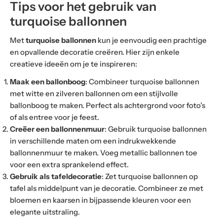
Tips voor het gebruik van
turquoise ballonnen
Met
turquoise ballonnen
kun je eenvoudig een prachtige
en opvallende decoratie creëren. Hier zijn enkele
creatieve ideeën om je te inspireren:
Maak een ballonboog
: Combineer turquoise ballonnen
met witte en zilveren ballonnen om een stijlvolle
ballonboog te maken. Perfect als achtergrond voor foto’s
of als entree voor je feest.
Creëer een ballonnenmuur
: Gebruik turquoise ballonnen
in verschillende maten om een indrukwekkende
ballonnenmuur te maken. Voeg metallic ballonnen toe
voor een extra sprankelend effect.
Gebruik als tafeldecoratie
: Zet turquoise ballonnen op
tafel als middelpunt van je decoratie. Combineer ze met
bloemen en kaarsen in bijpassende kleuren voor een
elegante uitstraling.